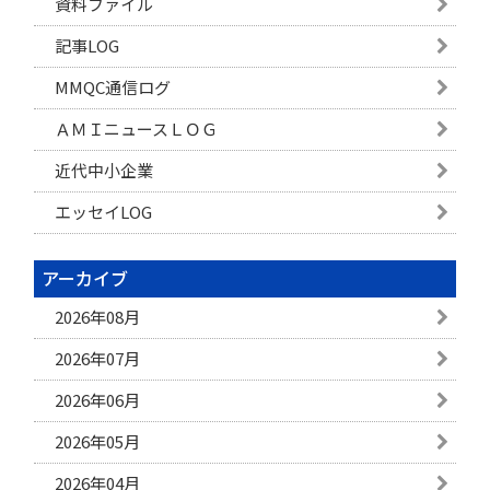
資料ファイル
記事LOG
MMQC通信ログ
ＡＭＩニュースＬＯＧ
近代中小企業
エッセイLOG
アーカイブ
2026年08月
2026年07月
2026年06月
2026年05月
2026年04月