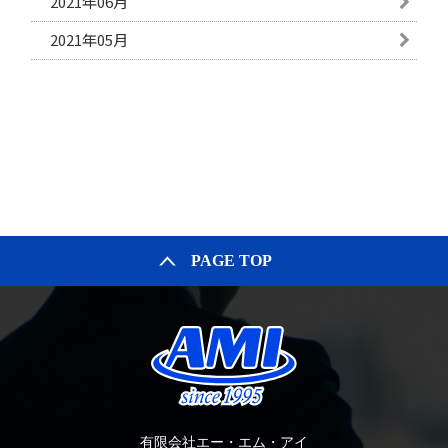
2021年06月
2021年05月
PAGE TOP
有限会社エー・エム・アイ