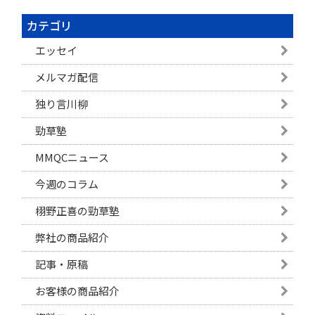
カテゴリ
エッセイ
メルマガ配信
独り言川柳
勁草塾
MMQCニュース
今週のコラム
栩野正喜の勁草塾
弊社の商品紹介
記事・原稿
お客様の商品紹介