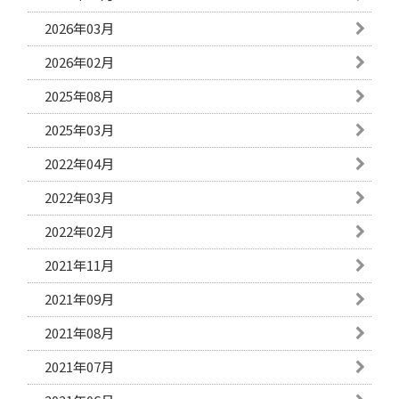
2026年03月
2026年02月
2025年08月
2025年03月
2022年04月
2022年03月
2022年02月
2021年11月
2021年09月
2021年08月
2021年07月