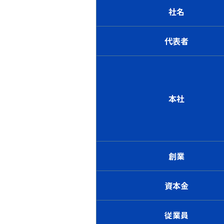
社名
代表者
本社
創業
資本金
従業員