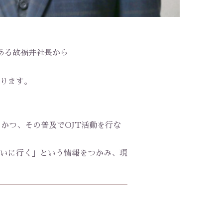
ある故福井社長から
ります。
かつ、その普及でOJT活動を行な
いに行く」という情報をつかみ、現