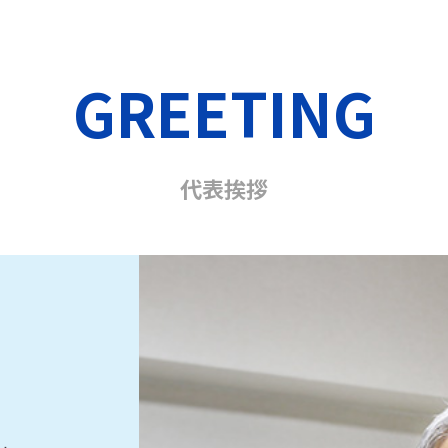
GREETING
代表挨拶