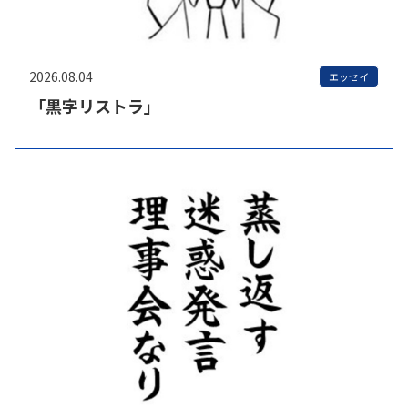
2026.08.04
エッセイ
「黒字リストラ」