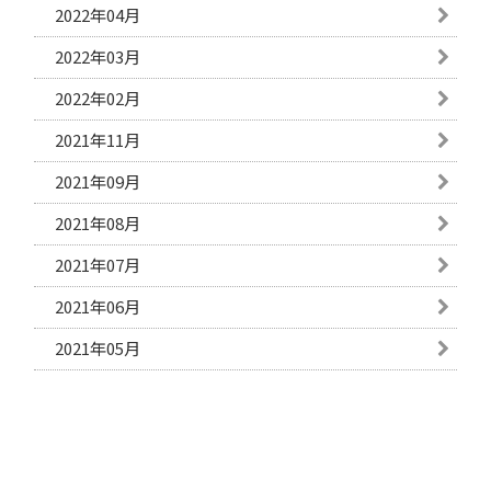
2022年04月
2022年03月
2022年02月
2021年11月
2021年09月
2021年08月
2021年07月
2021年06月
2021年05月