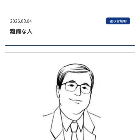
2026.08.04
独り言川柳
難儀な人