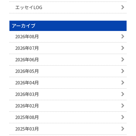
エッセイLOG
アーカイブ
2026年08月
2026年07月
2026年06月
2026年05月
2026年04月
2026年03月
2026年02月
2025年08月
2025年03月