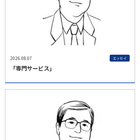
2026.08.07
エッセイ
「専門サービス」